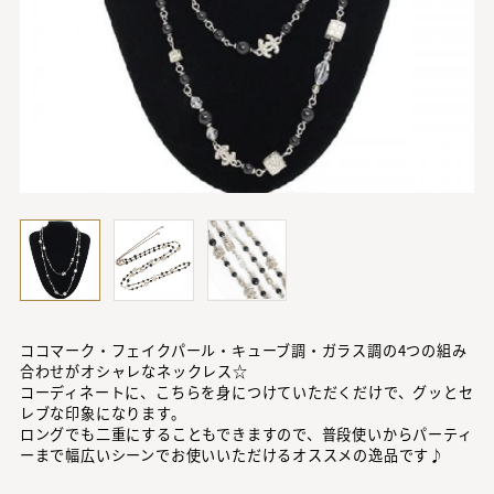
ココマーク・フェイクパール・キューブ調・ガラス調の4つの組み
合わせがオシャレなネックレス☆
コーディネートに、こちらを身につけていただくだけで、グッとセ
レブな印象になります。
ロングでも二重にすることもできますので、普段使いからパーティ
ーまで幅広いシーンでお使いいただけるオススメの逸品です♪