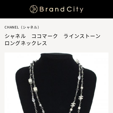
CHANEL（シャネル）
シャネル ココマーク ラインストーン
ロングネックレス