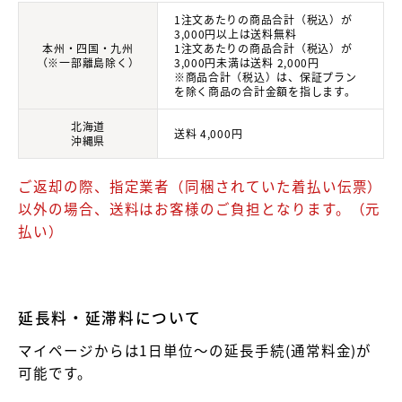
1注文あたりの商品合計（税込）が
3,000円以上は送料無料
本州・四国・九州
1注文あたりの商品合計（税込）が
（※一部離島除く）
3,000円未満は送料 2,000円
※商品合計（税込）は、保証プラン
を除く商品の合計金額を指します。
北海道
送料 4,000円
沖縄県
ご返却の際、指定業者（同梱されていた着払い伝票）
以外の場合、送料はお客様のご負担となります。（元
払い）
延長料・延滞料について
マイページからは1日単位～の延長手続(通常料金)が
可能です。