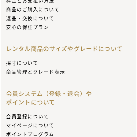
料金とお支払い方法
商品のご購入について
返品・交換について
安心の保証プラン
レンタル商品のサイズや
グレードについて
採寸について
商品管理とグレード表示
会員システム（登録・
退会）や
ポイントについて
会員登録について
マイページについて
ポイントプログラム