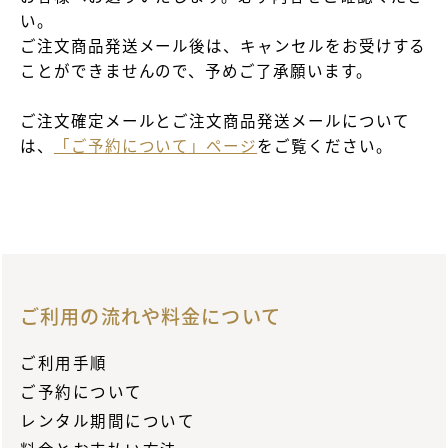
い。
ご注文商品発送メール後は、キャンセルをお受けする
ことができませんので、予めご了承願います。
ご注文確定メールとご注文商品発送メールについて
は、
「ご予約について」ページ
をご覧ください。
ご利用の流れや料金について
ご利用手順
ご予約について
レンタル期間について