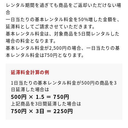
レンタル期間を過ぎても商品をご返却いただけない場
合
一日当たりの基本レンタル料金を50%増した金額を、
延滞料としてご請求させていただきます。
基本レンタル料金は、対象商品を5日間レンタルした
場合の料金となります。
基本レンタル料金が2,500円の場合、一日当たりの基
本レンタル料金は750円となります。
延滞料金計算の例
1日当たりの基本レンタル料金が500円の商品を3
日延滞した場合は
500円 × 1.5 ＝ 750円
上記商品を3日間延滞した場合は
750円 × 3日 ＝ 2250円