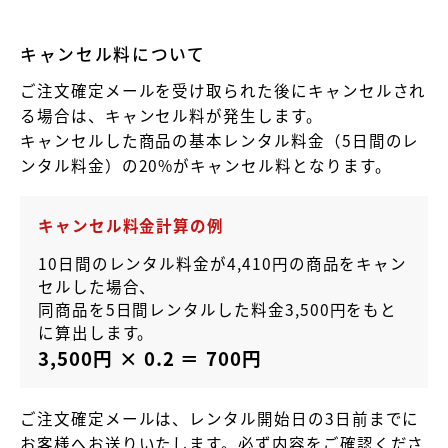
キャンセル料について
ご注文確定メールを受け取られた後にキャンセルされ
る場合は、キャンセル料が発生します。
キャンセルした商品の基本レンタル料金（5日間のレ
ンタル料金）の20%がキャンセル料となります。
キャンセル料金計算の例
10日間のレンタル料金が4,410円の商品をキャン
セルした場合、
同商品を5日間レンタルした料金3,500円をもと
に算出します。
3,500円 × 0.2 ＝ 700円
ご注文確定メールは、レンタル開始日の3日前までに
お客様へお送りいたします。必ず内容をご確認くださ