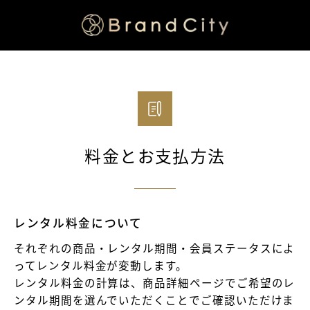
料金とお支払方法
レンタル料金について
それぞれの商品・レンタル期間・会員ステータスによ
ってレンタル料金が変動します。
レンタル料金の計算は、商品詳細ページでご希望のレ
ンタル期間を選んでいただくことでご確認いただけま