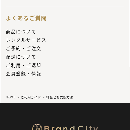
よくあるご質問
商品について
レンタルサービス
ご予約・ご注文
配送について
ご利用・ご返却
会員登録・情報
HOME
ご利用ガイド
料金とお支払方法