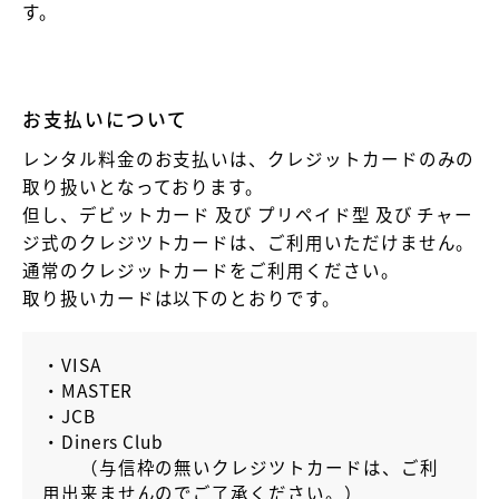
す。
お支払いについて
レンタル料金のお支払いは、クレジットカードのみの
取り扱いとなっております。
但し、デビットカード 及び プリペイド型 及び チャー
ジ式のクレジツトカードは、ご利用いただけません。
通常のクレジットカードをご利用ください。
取り扱いカードは以下のとおりです。
・VISA
・MASTER
・JCB
・Diners Club
（与信枠の無いクレジツトカードは、ご利
用出来ませんのでご了承ください。）