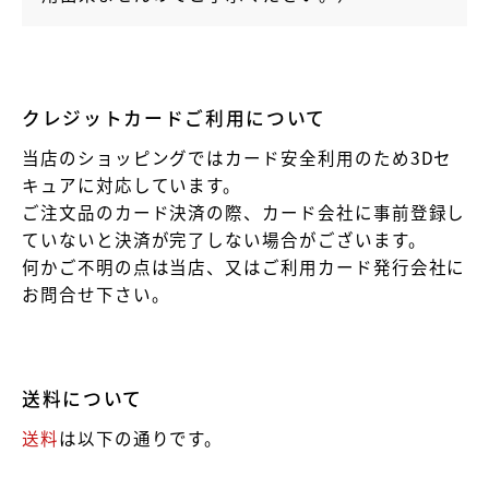
クレジットカードご利用について
当店のショッピングではカード安全利用のため3Dセ
キュアに対応しています。
ご注文品のカード決済の際、カード会社に事前登録し
ていないと決済が完了しない場合がございます。
何かご不明の点は当店、又はご利用カード発行会社に
お問合せ下さい。
送料について
送料
は以下の通りです。